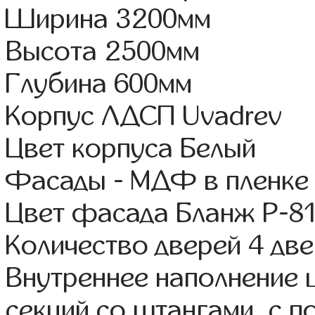
Ширина 3200мм
Высота 2500мм
Глубина 600мм
Корпус ЛДСП Uvadrev
Цвет корпуса Белый
Фасады - МДФ в пленке
Цвет фасада Бланж Р-81
Количество дверей 4 дв
Внутреннее наполнение 
секций со штангами, с 