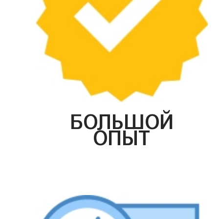
БОЛЬШОЙ
ОПЫТ