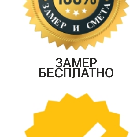
ЗАМЕР
БЕСПЛАТНО