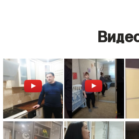
Видео