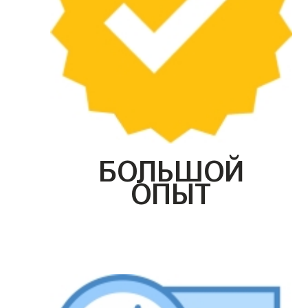
БОЛЬШОЙ
ОПЫТ