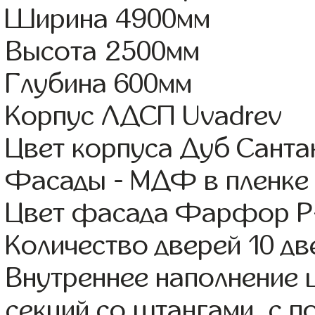
Ширина 4900мм
Высота 2500мм
Глубина 600мм
Корпус ЛДСП Uvadrev
Цвет корпуса Дуб Санта
Фасады - МДФ в пленке
Цвет фасада Фарфор Р-
Количество дверей 10 дв
Внутреннее наполнение 
секций со штангами, с 