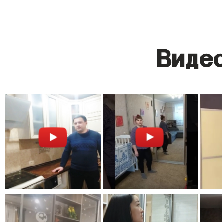
Видео