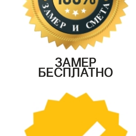
ЗАМЕР
БЕСПЛАТНО