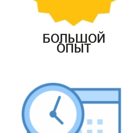
БОЛЬШОЙ
ОПЫТ