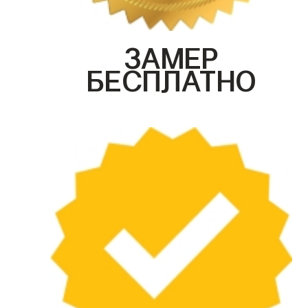
ЗАМЕР
БЕСПЛАТНО