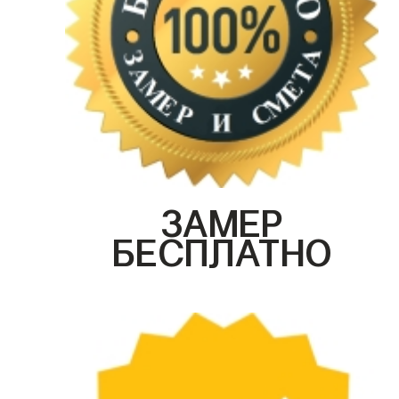
ЗАМЕР
БЕСПЛАТНО