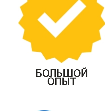
БОЛЬШОЙ
ОПЫТ