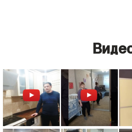
Видео