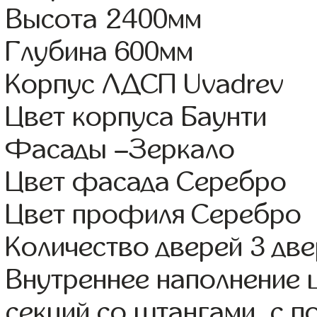
Высота 2400мм
Глубина 600мм
Корпус ЛДСП Uvadrev
Цвет корпуса Баунти
Фасады –Зеркало
Цвет фасада Серебро
Цвет профиля Серебро
Количество дверей 3 дв
Внутреннее наполнение 
секций со штангами, с 