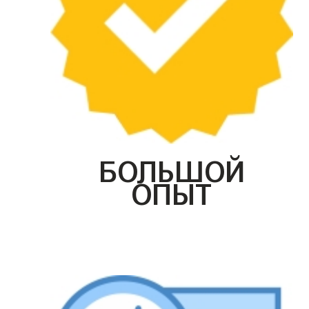
БОЛЬШОЙ
ОПЫТ