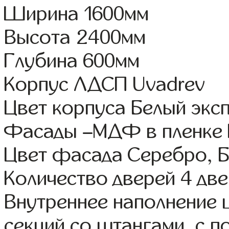
Ширина 1600мм
Высота 2400мм
Глубина 600мм
Корпус ЛДСП Uvadrev
Цвет корпуса Белый экс
Фасады –МДФ в пленке 
Цвет фасада Серебро, Б
Количество дверей 4 дв
Внутреннее наполнение 
секций со штангами, с 