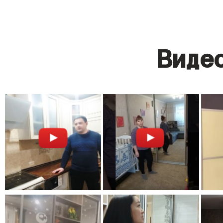
Видео