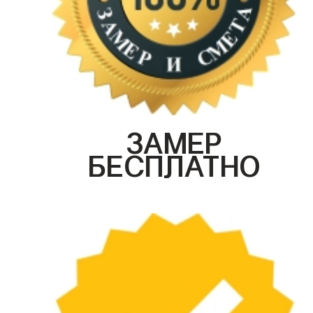
ЗАМЕР
БЕСПЛАТНО