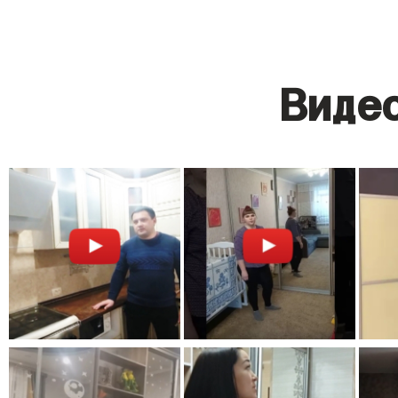
Видео