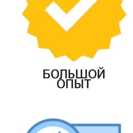
БОЛЬШОЙ
ОПЫТ