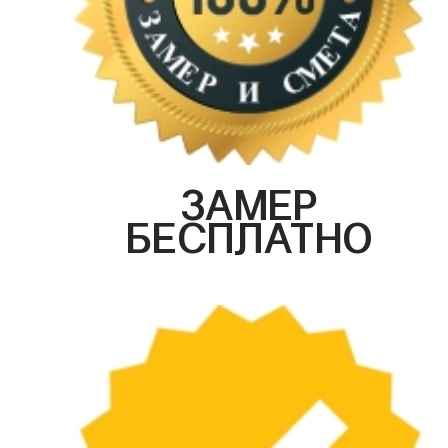
ЗАМЕР
БЕСПЛАТНО