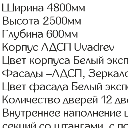
Ширина 4800мм
Высота 2500мм
Глубина 600мм
Корпус ЛДСП Uvadrev
Цвет корпуса Белый экс
Фасады –ЛДСП, Зеркал
Цвет фасада Белый эксп
Количество дверей 12 д
Внутреннее наполнение 
секций со штангами, с 