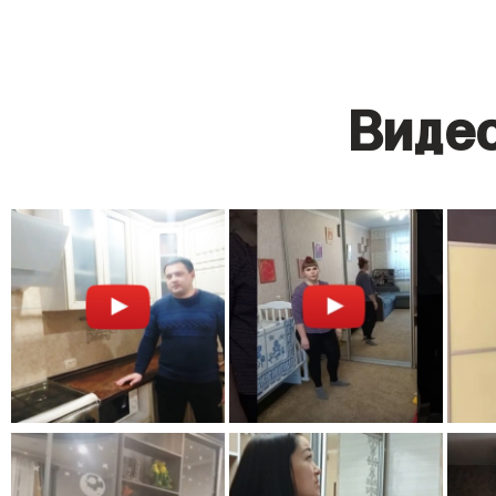
Видео