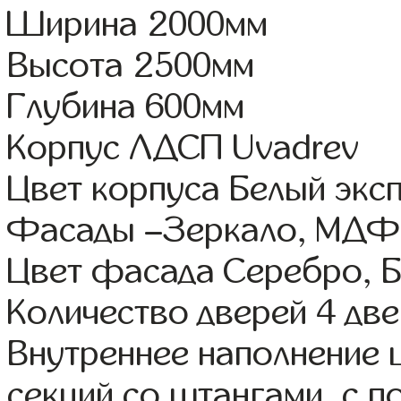
Ширина 2000мм
Высота 2500мм
Глубина 600мм
Корпус ЛДСП Uvadrev
Цвет корпуса Белый экс
Фасады –Зеркало, МДФ 
Цвет фасада Серебро, 
Количество дверей 4 дв
Внутреннее наполнение 
секций со штангами, с 