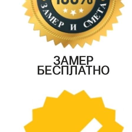
ЗАМЕР
БЕСПЛАТНО