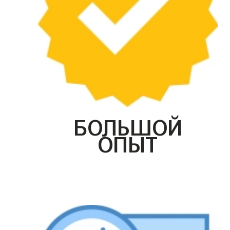
БОЛЬШОЙ
ОПЫТ