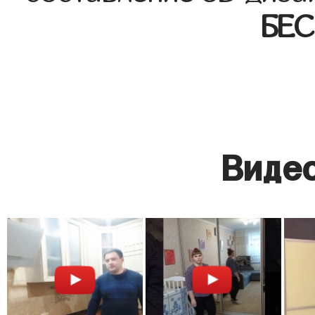
БЕ
Видео