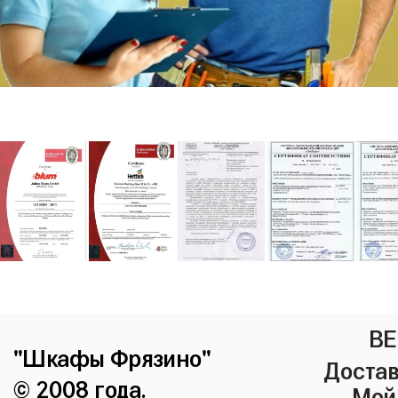
ВЕ
"Шкафы Фрязино"
Достав
© 2008 года.
Мой