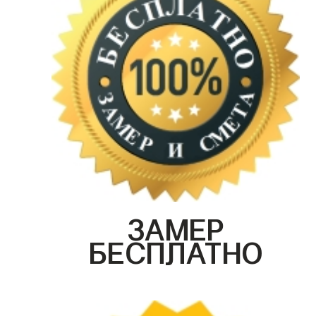
ЗАМЕР
БЕСПЛАТНО