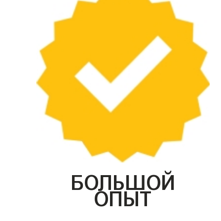
БОЛЬШОЙ
ОПЫТ