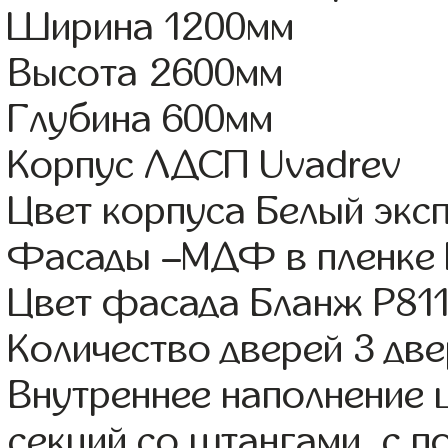
Ширина 1200мм
Высота 2600мм
Глубина 600мм
Корпус ЛДСП Uvadrev
Цвет корпуса Белый экс
Фасады –МДФ в пленке
Цвет фасада Бланж Р81
Количество дверей 3 дв
Внутреннее наполнение 
секций со штангами, с 