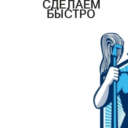
СДЕЛАЕМ
БЫСТРО