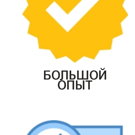
БОЛЬШОЙ
ОПЫТ