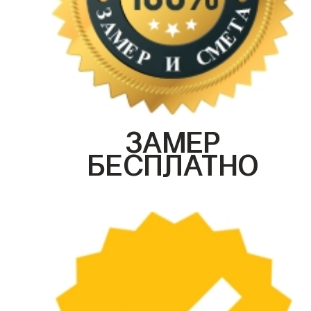
ЗАМЕР
БЕСПЛАТНО