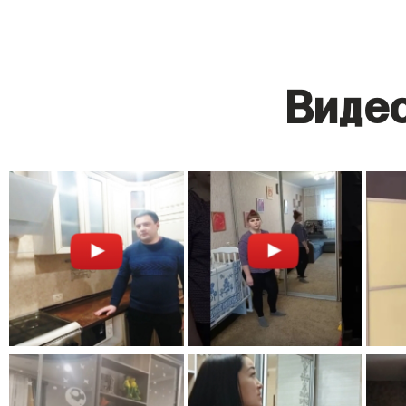
Видео