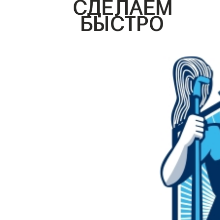
СДЕЛАЕМ
БЫСТРО