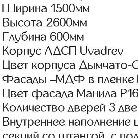
Ширина 1500мм
Высота 2600мм
Глубина 600мм
Корпус ЛДСП Uvadrev
Цвет корпуса Дымчато-
Фасады –МДФ в пленке
Цвет фасада Манила Р1
Количество дверей 3 дв
Внутреннее наполнение 
секций со штангой, с п