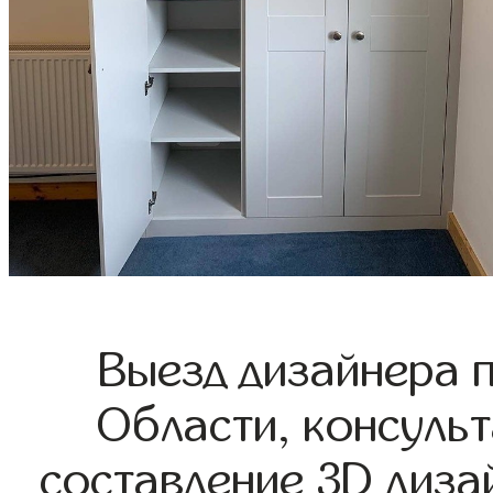
Выезд дизайнера 
Области, консульт
составление 3D диза