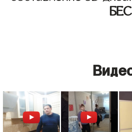
БЕ
Видео