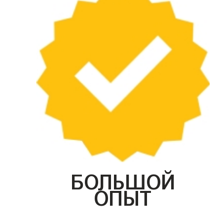
БОЛЬШОЙ
ОПЫТ