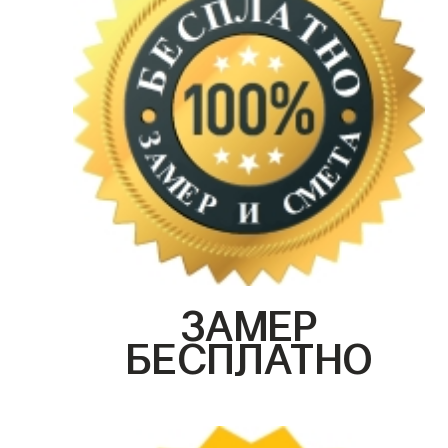
ЗАМЕР
БЕСПЛАТНО