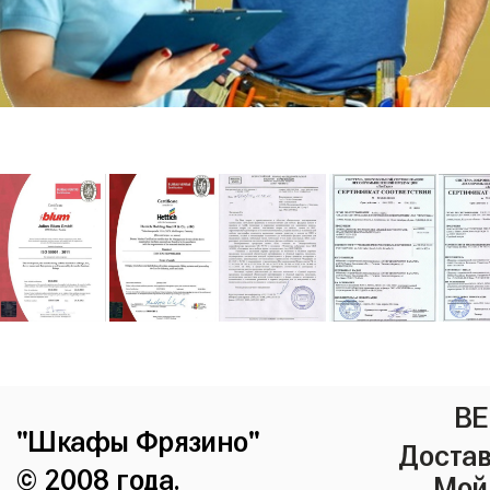
ВЕ
"Шкафы Фрязино"
Достав
© 2008 года.
Мой