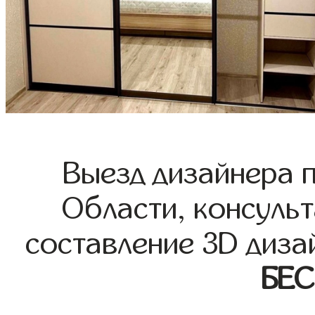
Выезд дизайнера 
Области, консульт
составление 3D диза
БЕ