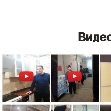
Видео