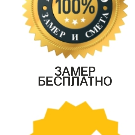
ЗАМЕР
БЕСПЛАТНО