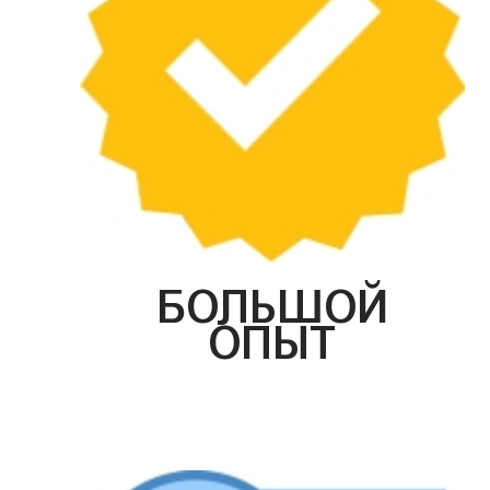
БОЛЬШОЙ
ОПЫТ