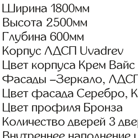
Ширина 1800мм
Высота 2500мм
Глубина 600мм
Корпус ЛДСП Uvadrev
Цвет корпуса Крем Вайс
Фасады –Зеркало, ЛДС
Цвет фасада Серебро, 
Цвет профиля Бронза
Количество дверей 3 дв
Внутреннее наполнение 