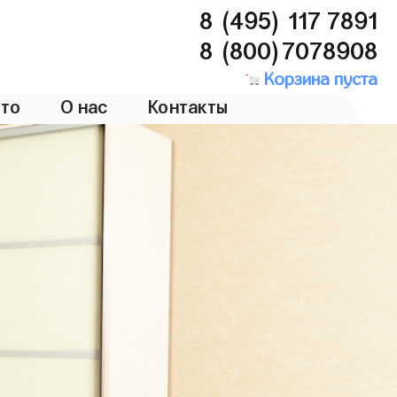
8 (495) 117 7891
8 (800)7078908
Корзина пуста
то
О нас
Контакты