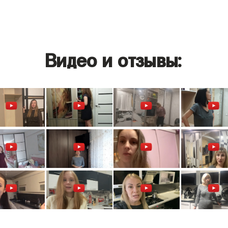
Видео и отзывы: