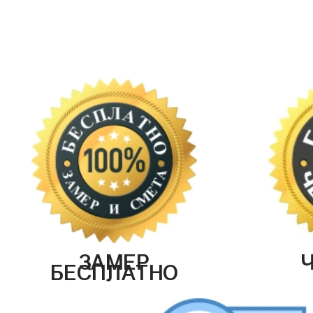
ЗАМЕР
БЕСПЛАТНО