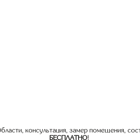
бласти, консультация, замер помещения, сост
БЕСПЛАТНО
!