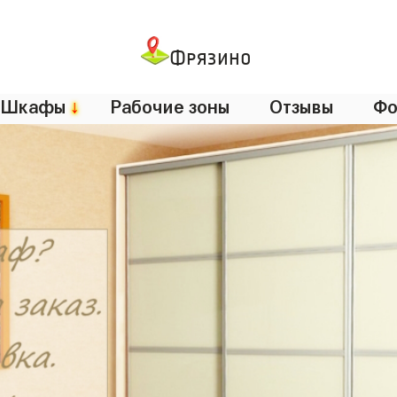
Фрязино
Шкафы
↓
Рабочие зоны
Отзывы
Фо