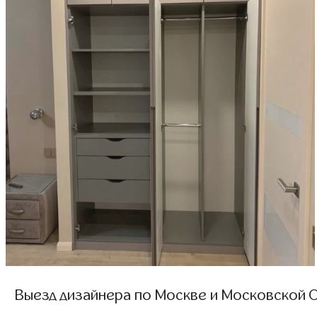
Выезд дизайнера по Москве и Московской О