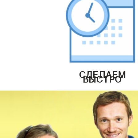
СДЕЛАЕМ
БЫСТРО