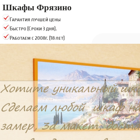
Шкафы Фрязино
Гарантия лучшей цены
Быстро (Сроки 3 дня).
Работаем с 2008г. (18 лет)