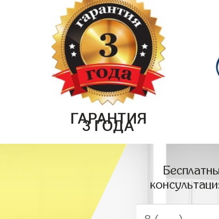
ГАРАНТИЯ
3 ГОДА
Бесплатны
консультаци