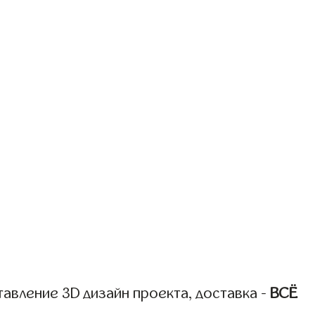
авление 3D дизайн проекта, доставка -
ВСЁ