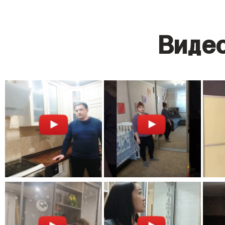
Видео