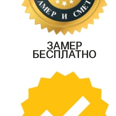
ЗАМЕР
БЕСПЛАТНО