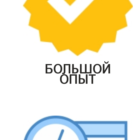
БОЛЬШОЙ
ОПЫТ