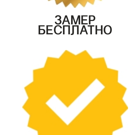
ЗАМЕР
БЕСПЛАТНО