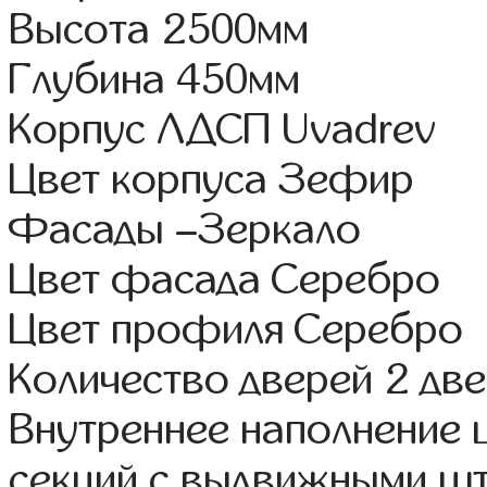
Высота 2500мм
Глубина 450мм
Корпус ЛДСП Uvadrev
Цвет корпуса Зефир
Фасады –Зеркало
Цвет фасада Серебро
Цвет профиля Серебро
Количество дверей 2 дв
Внутреннее наполнение 
секций с выдвижными шт