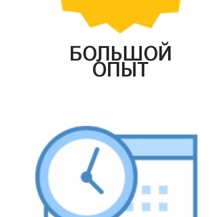
БОЛЬШОЙ
ОПЫТ