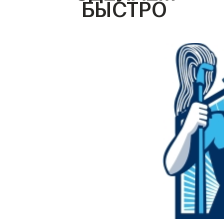
БЫСТРО