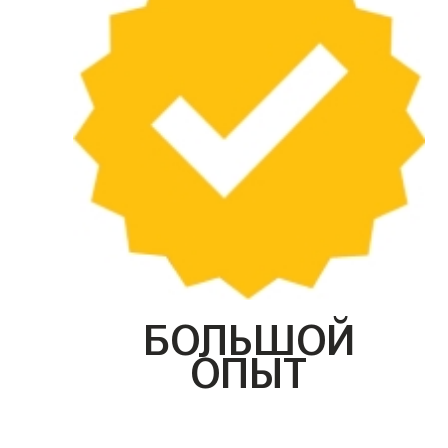
БОЛЬШОЙ
ОПЫТ