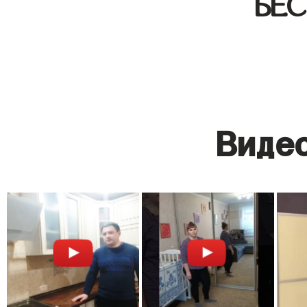
БЕ
Видео