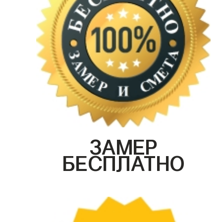
ЗАМЕР
БЕСПЛАТНО