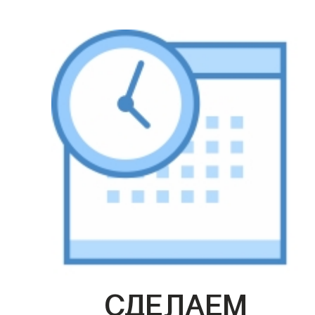
СДЕЛАЕМ