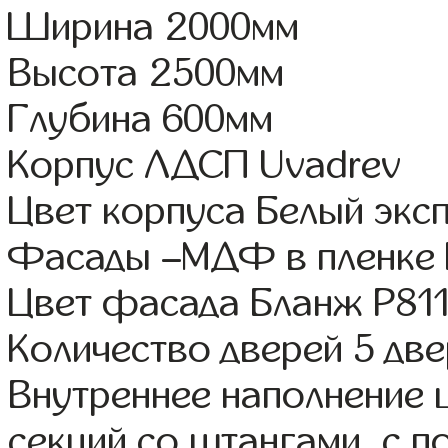
Ширина 2000мм
Высота 2500мм
Глубина 600мм
Корпус ЛДСП Uvadrev
Цвет корпуса Белый экс
Фасады –МДФ в пленке
Цвет фасада Бланж Р81
Количество дверей 5 дв
Внутреннее наполнение 
секций со штангами, с 