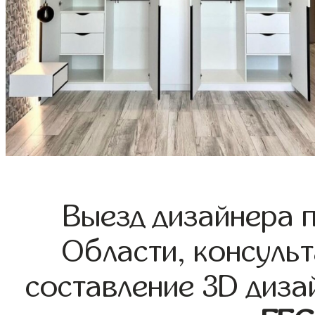
Выезд дизайнера 
Области, консульт
составление 3D диза