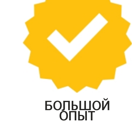
БОЛЬШОЙ
ОПЫТ