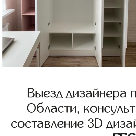
Выезд дизайнера 
Области, консульт
составление 3D диза