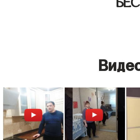
БЕ
Видео