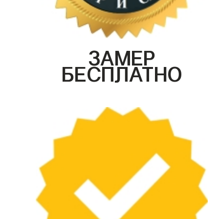
ЗАМЕР
БЕСПЛАТНО