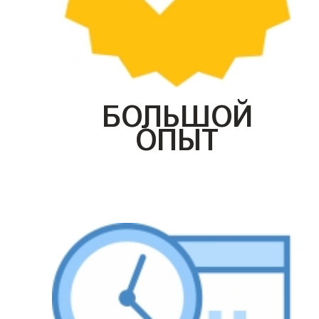
БОЛЬШОЙ
ОПЫТ