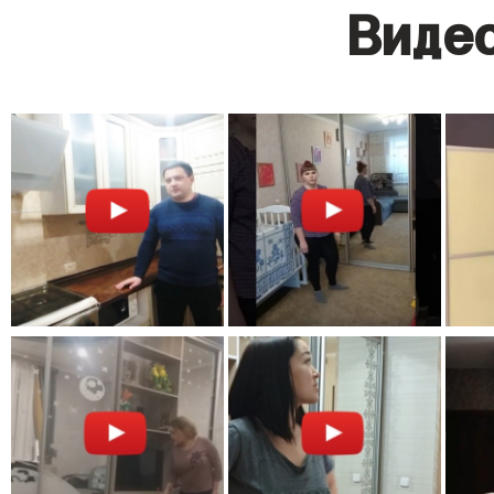
Видео