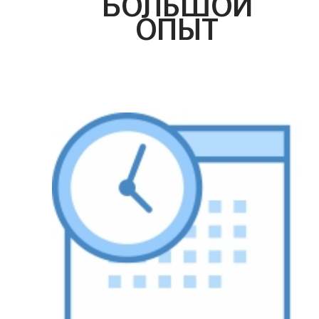
БОЛЬШОЙ
ОПЫТ