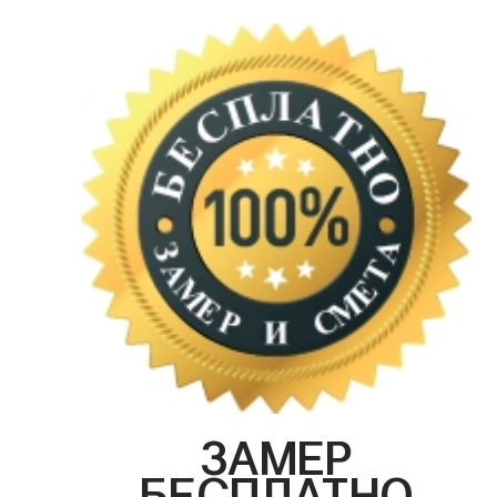
ЗАМЕР
БЕСПЛАТНО