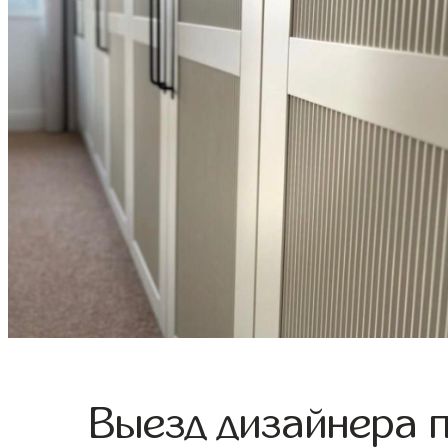
Выезд дизайнера 