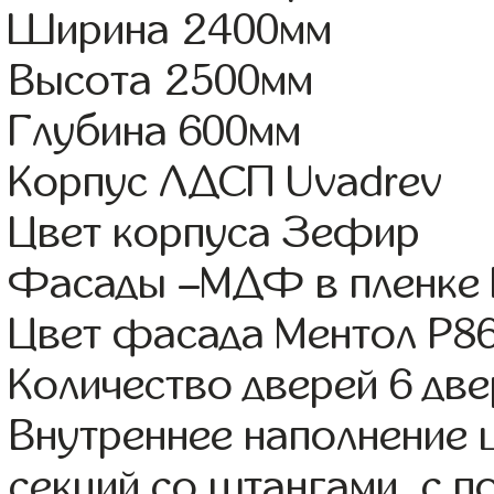
Ширина 2400мм
Высота 2500мм
Глубина 600мм
Корпус ЛДСП Uvadrev
Цвет корпуса Зефир
Фасады –МДФ в пленке
Цвет фасада Ментол Р8
Количество дверей 6 дв
Внутреннее наполнение 
секций со штангами, с 