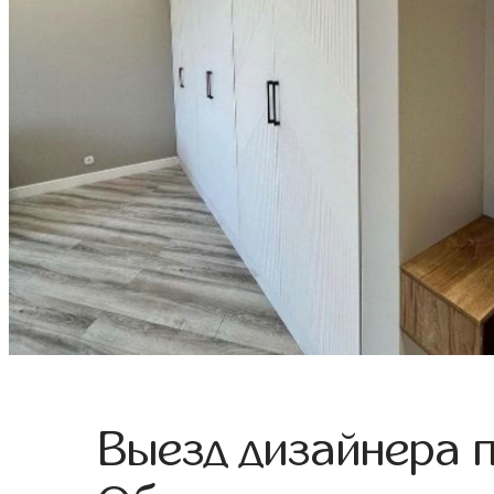
Выезд дизайнера 