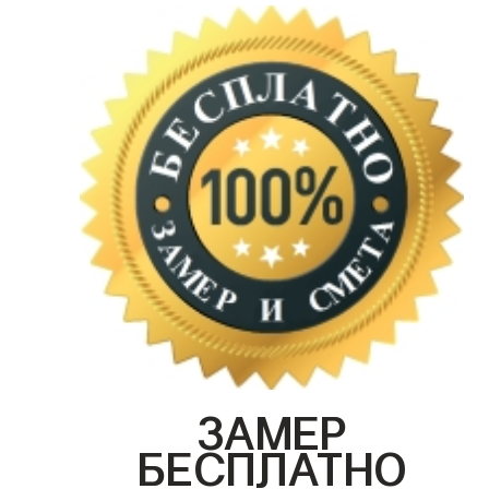
ЗАМЕР
БЕСПЛАТНО