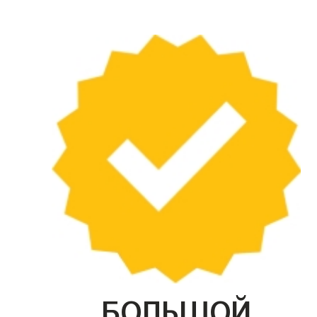
БОЛЬШОЙ