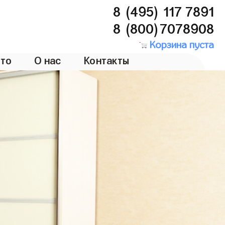
8 (495) 117 7891
8 (800)7078908
Корзина пуста
то
О нас
Контакты