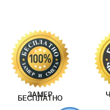
ЗАМЕР
БЕСПЛАТНО