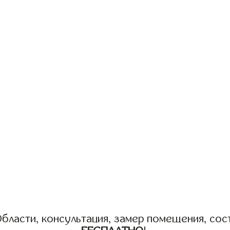
бласти, консультация, замер помещения, сост