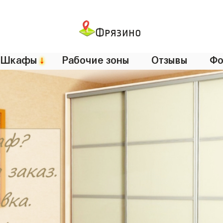
Фрязино
Шкафы
↓
Рабочие зоны
Отзывы
Фо