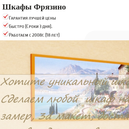
Шкафы Фрязино
Гарантия лучшей цены
Быстро (Сроки 3 дня).
Работаем с 2008г. (18 лет)