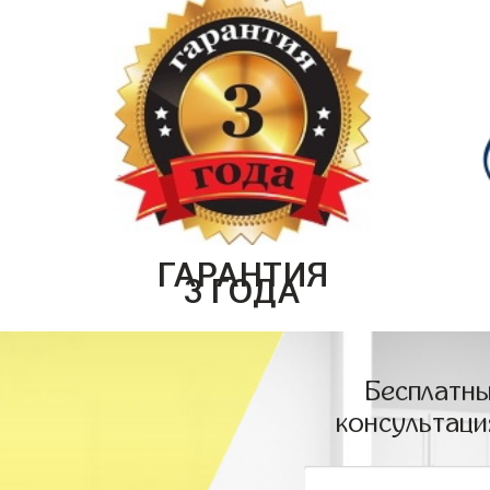
ГАРАНТИЯ
3 ГОДА
Бесплатны
консультаци