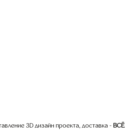
авление 3D дизайн проекта, доставка -
ВСЁ