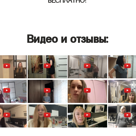
БЕСПЛАТНО
!
Видео и отзывы: