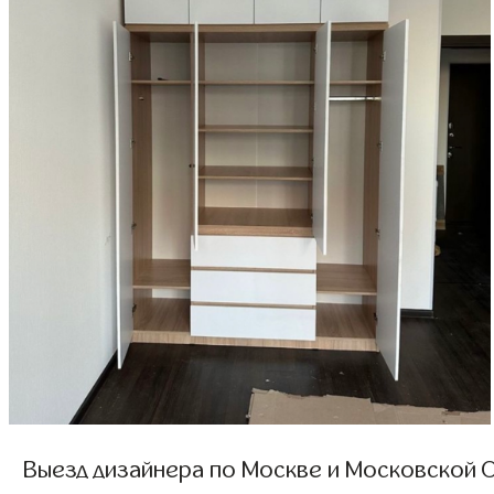
Выезд дизайнера по Москве и Московской О