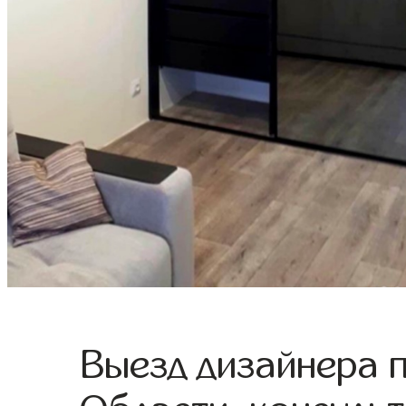
Выезд дизайнера 