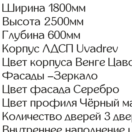
Ширина 1800мм
Высота 2500мм
Глубина 600мм
Корпус ЛДСП Uvadrev
Цвет корпуса Венге Цав
Фасады –Зеркало
Цвет фасада Серебро
Цвет профиля Чёрный м
Количество дверей 3 дв
Внутреннее наполнение 