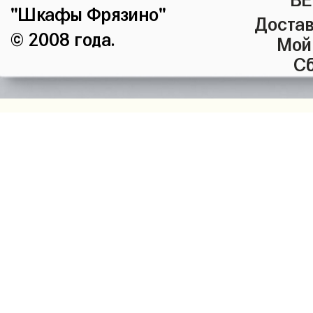
"Шкафы Фрязино"
Достав
© 2008 года.
Мой
Сб