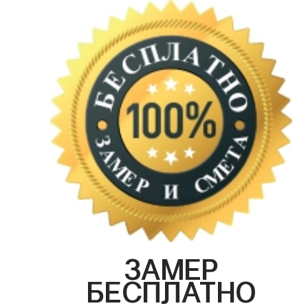
ЗАМЕР
БЕСПЛАТНО