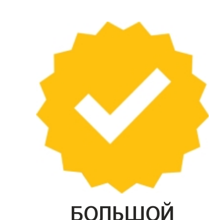
БОЛЬШОЙ