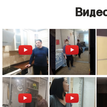
Видео