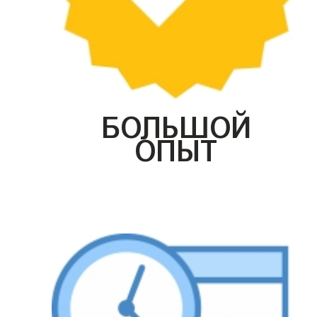
БОЛЬШОЙ
ОПЫТ