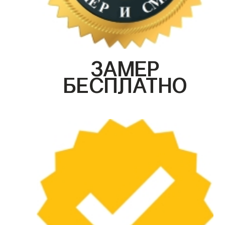
ЗАМЕР
БЕСПЛАТНО