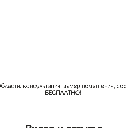
бласти, консультация, замер помещения, сост
БЕСПЛАТНО
!
Видео и отзывы: