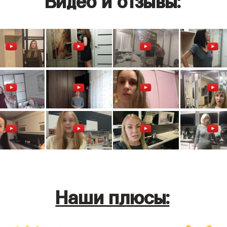
Наши плюсы: