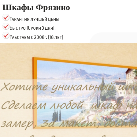
Шкафы Фрязино
Гарантия лучшей цены
Быстро (Сроки 3 дня).
Работаем с 2008г. (18 лет)