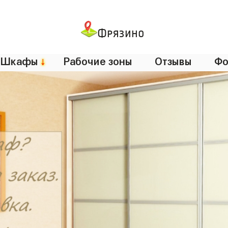
Фрязино
Шкафы
↓
Рабочие зоны
Отзывы
Фо