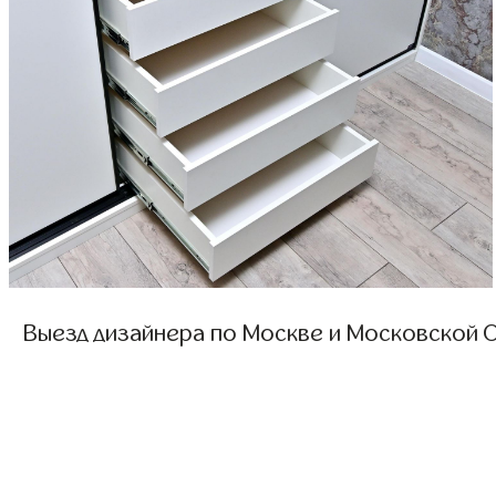
Выезд дизайнера по Москве и Московской О