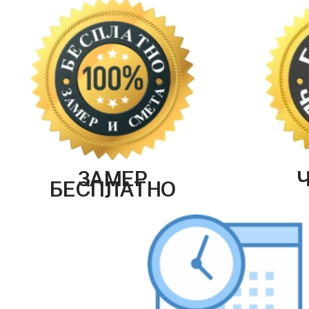
ЗАМЕР
БЕСПЛАТНО