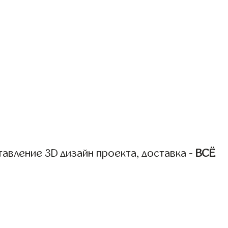
авление 3D дизайн проекта, доставка -
ВСЁ