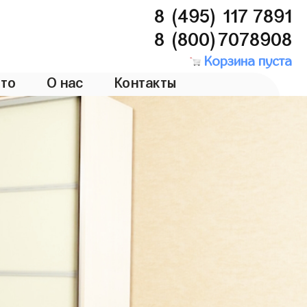
8 (495) 117 7891
8 (800)7078908
Корзина пуста
то
О нас
Контакты