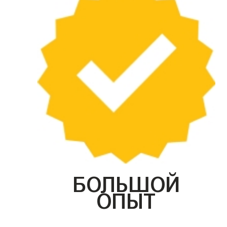
БОЛЬШОЙ
ОПЫТ