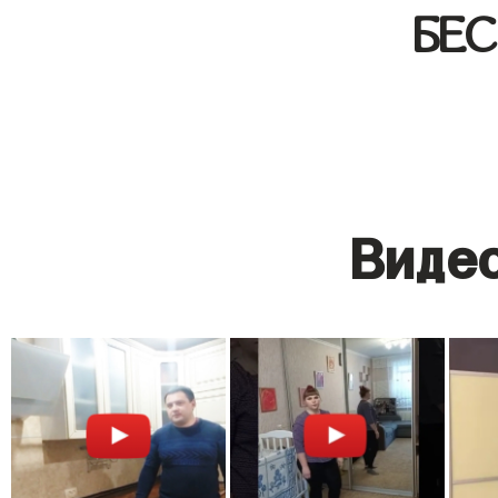
БЕ
Видео