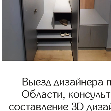
Выезд дизайнера 
Области, консульт
составление 3D диза