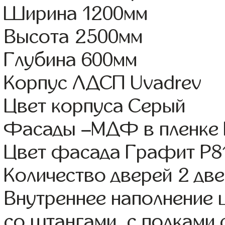
Ширина 1200мм
Высота 2500мм
Глубина 600мм
Корпус ЛДСП Uvadrev
Цвет корпуса Серый
Фасады –МДФ в пленке
Цвет фасада Графит Р8
Количество дверей 2 дв
Внутреннее наполнение 
со штангами, с полками 