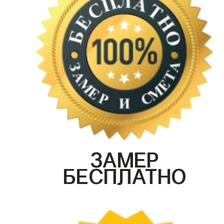
ЗАМЕР
БЕСПЛАТНО