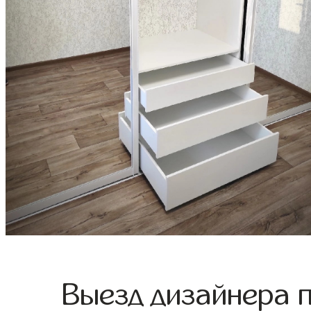
Выезд дизайнера 