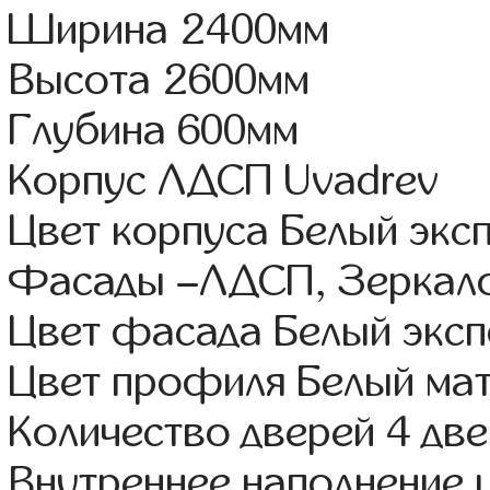
Ширина 2400мм
Высота 2600мм
Глубина 600мм
Корпус ЛДСП Uvadrev
Цвет корпуса Белый экс
Фасады –ЛДСП, Зеркал
Цвет фасада Белый эксп
Цвет профиля Белый ма
Количество дверей 4 дв
Внутреннее наполнение 