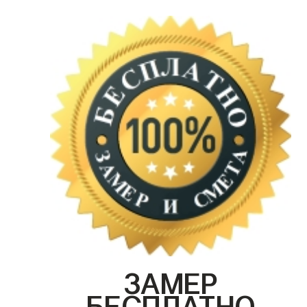
ЗАМЕР
БЕСПЛАТНО