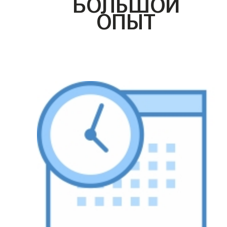
БОЛЬШОЙ
ОПЫТ