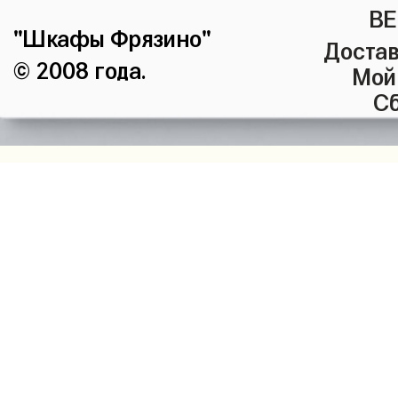
ВЕ
"Шкафы Фрязино"
Достав
© 2008 года.
Мой
Сб