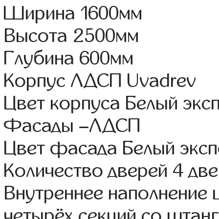
Ширина 1600мм
Высота 2500мм
Глубина 600мм
Корпус ЛДСП Uvadrev
Цвет корпуса Белый экс
Фасады –ЛДСП
Цвет фасада Белый экс
Количество дверей 4 дв
Внутреннее наполнение 
четырёх секций со штанг