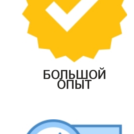
БОЛЬШОЙ
ОПЫТ