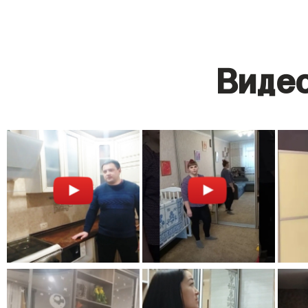
Видео