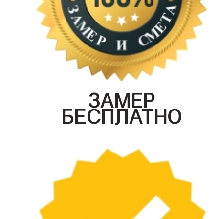
ЗАМЕР
БЕСПЛАТНО