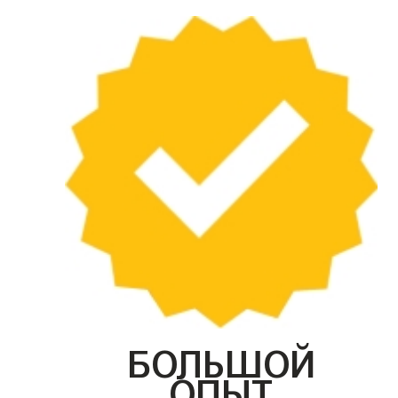
БОЛЬШОЙ
ОПЫТ