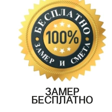
ЗАМЕР
БЕСПЛАТНО