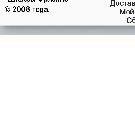
Достав
© 2008 года.
Мой
Сб