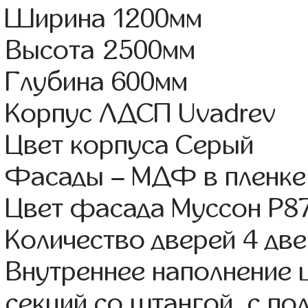
Ширина 1200мм
Высота 2500мм
Глубина 600мм
Корпус ЛДСП Uvadrev
Цвет корпуса Серый
Фасады – МДФ в пленке
Цвет фасада Муссон Р87
Количество дверей 4 дв
Внутреннее наполнение 
секций со штангой, с п