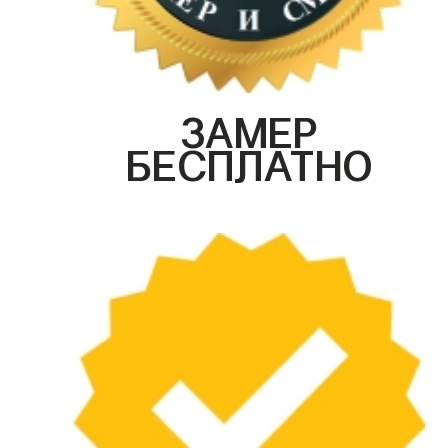
ЗАМЕР
БЕСПЛАТНО