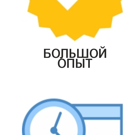
БОЛЬШОЙ
ОПЫТ