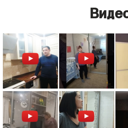
Видео