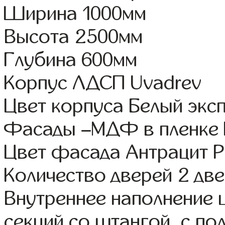
Ширина 1000мм
Высота 2500мм
Глубина 600мм
Корпус ЛДСП Uvadrev
Цвет корпуса Белый экс
Фасады –МДФ в пленке
Цвет фасада Антрацит 
Количество дверей 2 дв
Внутреннее наполнение 
секций со штангой, с п