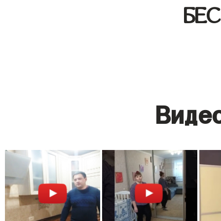
БЕ
Видео