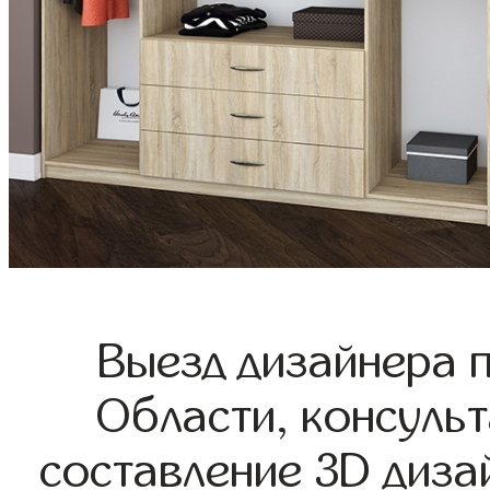
Выезд дизайнера 
Области, консульт
составление 3D диза