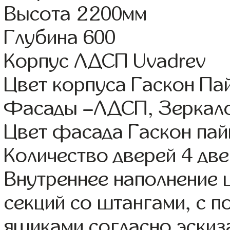
Высота 2200мм
Глубина 600
Корпус ЛДСП Uvadrev
Цвет корпуса Гаскон Па
Фасады –ЛДСП, Зеркал
Цвет фасада Гаскон пай
Количество дверей 4 дв
Внутреннее наполнение 
секций со штангами, с 
ящиками согласно эскиз