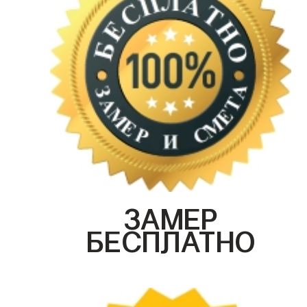
ЗАМЕР
БЕСПЛАТНО