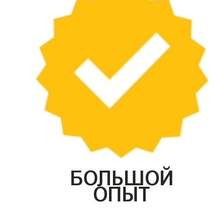
БОЛЬШОЙ
ОПЫТ