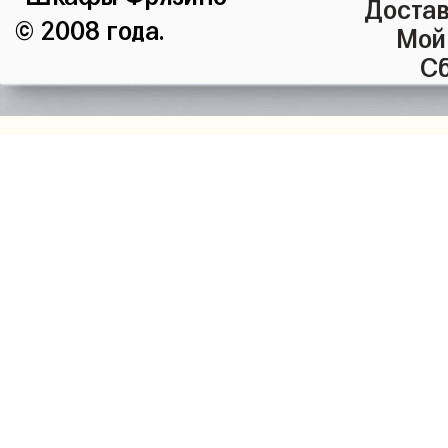
Достав
© 2008 года.
Мой
Сб