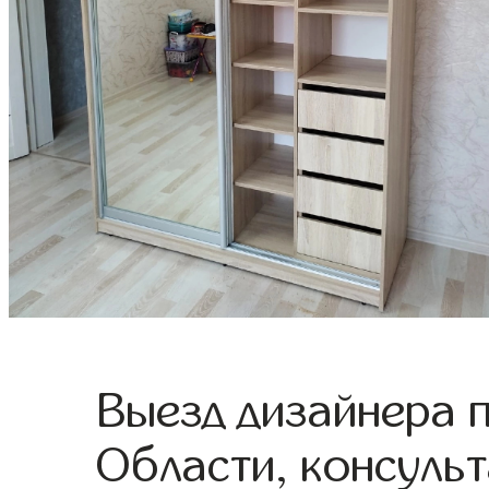
Выезд дизайнера 
Области, консульт