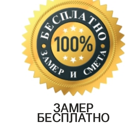
ЗАМЕР
БЕСПЛАТНО