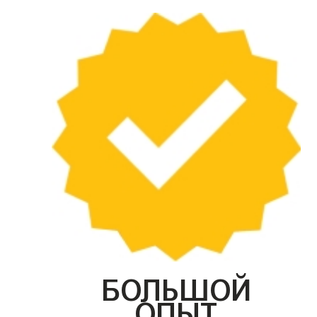
БОЛЬШОЙ
ОПЫТ