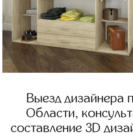
Выезд дизайнера 
Области, консульт
составление 3D диза