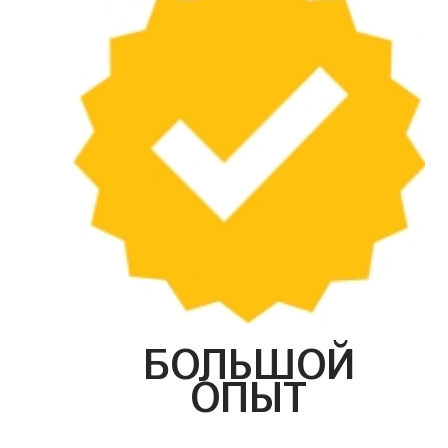
БОЛЬШОЙ
ОПЫТ