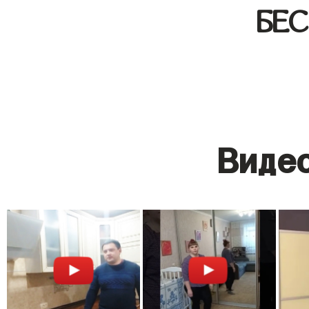
БЕ
Видео