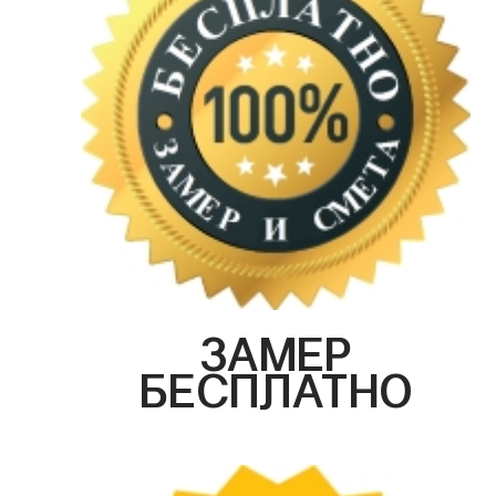
ЗАМЕР
БЕСПЛАТНО