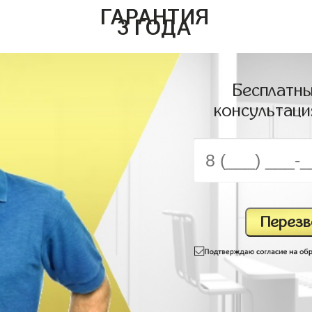
ГАРАНТИЯ
3 ГОДА
Бесплатны
консультаци