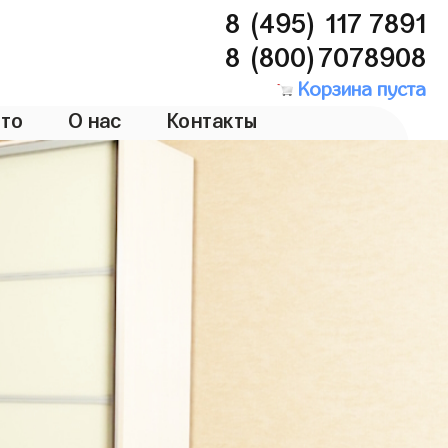
8 (495) 117 7891
8 (800)7078908
Корзина пуста
то
О нас
Контакты