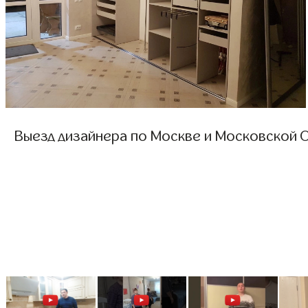
Выезд дизайнера по Москве и Московской О