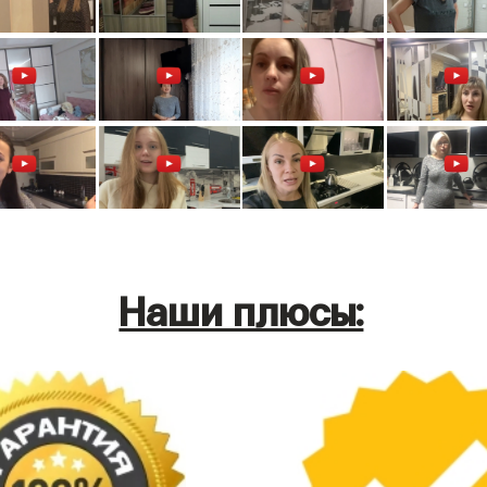
Наши плюсы: