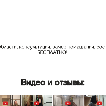
бласти, консультация, замер помещения, сост
БЕСПЛАТНО
!
Видео и отзывы: