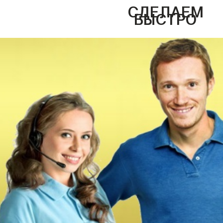
СДЕЛАЕМ
БЫСТРО