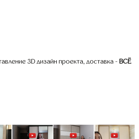
авление 3D дизайн проекта, доставка -
ВСЁ