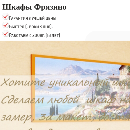
Шкафы Фрязино
Гарантия лучшей цены
Быстро (Сроки 3 дня).
Работаем с 2008г. (18 лет)