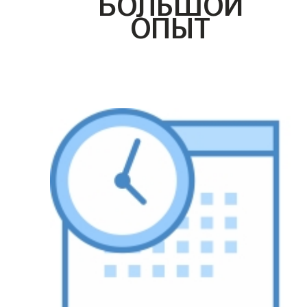
БОЛЬШОЙ
ОПЫТ