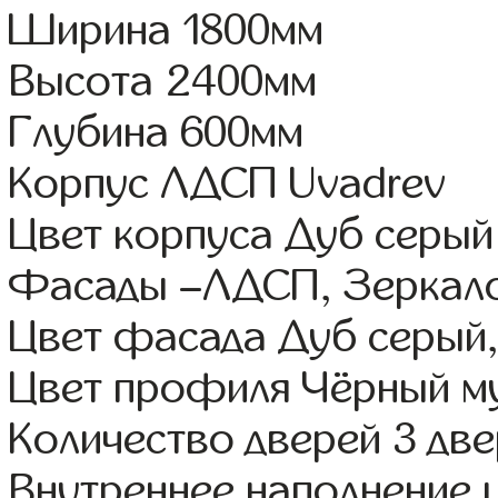
Ширина 1800мм
Высота 2400мм
Глубина 600мм
Корпус ЛДСП Uvadrev
Цвет корпуса Дуб серый
Фасады –ЛДСП, Зеркал
Цвет фасада Дуб серый
Цвет профиля Чёрный м
Количество дверей 3 дв
Внутреннее наполнение 