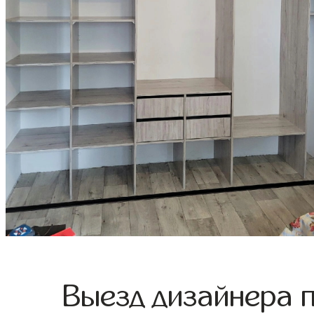
Выезд дизайнера 