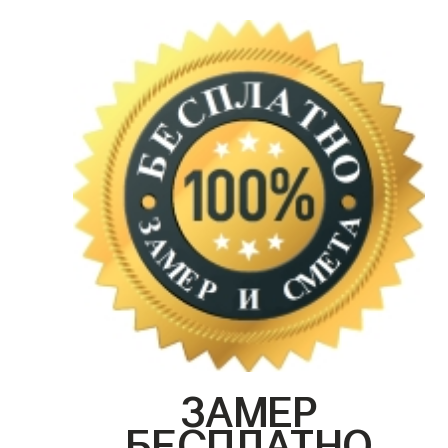
ЗАМЕР
БЕСПЛАТНО