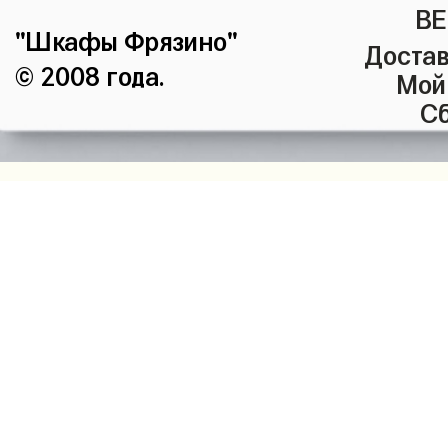
ВЕ
"Шкафы Фрязино"
Достав
© 2008 года.
Мой
Сб