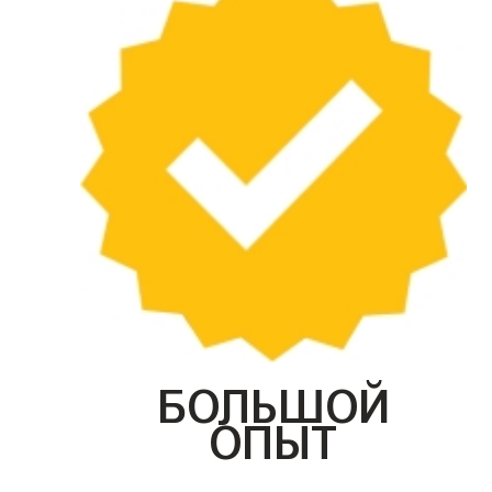
БОЛЬШОЙ
ОПЫТ