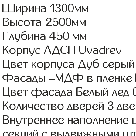
Ширина 1300мм
Высота 2500мм
Глубина 450 мм
Корпус ЛДСП Uvadrev
Цвет корпуса Дуб серый
Фасады –МДФ в пленке
Цвет фасада Белый лед 
Количество дверей 3 дв
Внутреннее наполнение 
секций с выдвижными шт