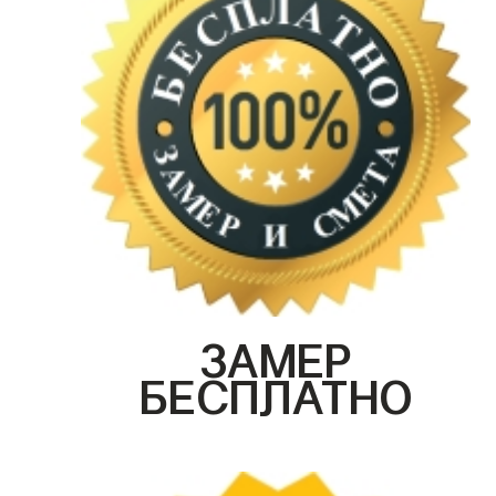
ЗАМЕР
БЕСПЛАТНО