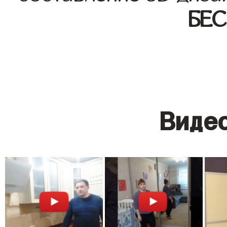
БЕ
Видео