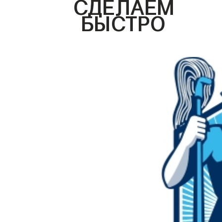
СДЕЛАЕМ
БЫСТРО