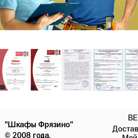
ВЕ
"Шкафы Фрязино"
Достав
© 2008 года.
Мой