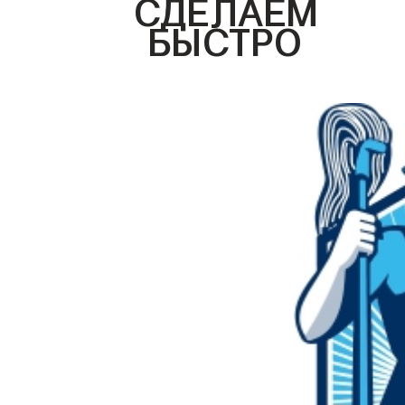
СДЕЛАЕМ
БЫСТРО