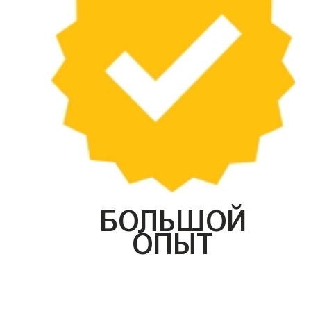
БОЛЬШОЙ
ОПЫТ