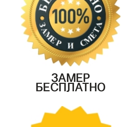
ЗАМЕР
БЕСПЛАТНО