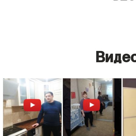
Видео