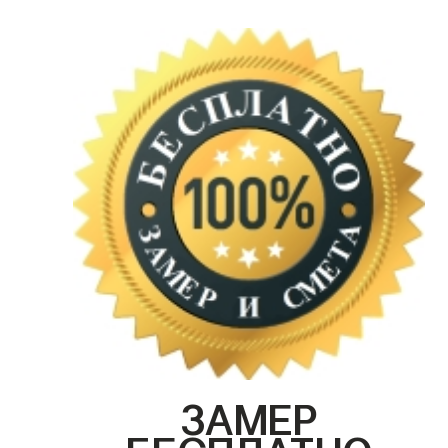
ЗАМЕР
БЕСПЛАТНО