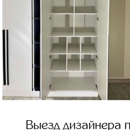
Выезд дизайнера 