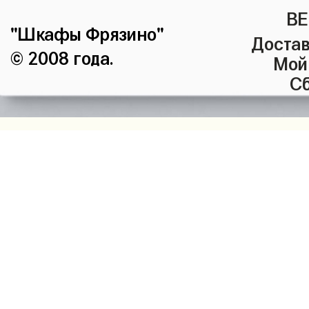
ВЕ
"Шкафы Фрязино"
Достав
© 2008 года.
Мой
Сб