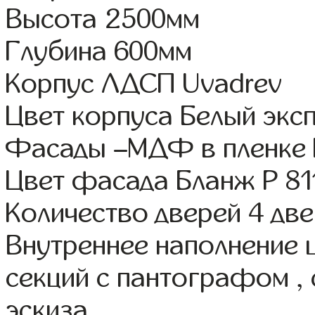
Высота 2500мм
Глубина 600мм
Корпус ЛДСП Uvadrev
Цвет корпуса Белый экс
Фасады –МДФ в пленке
Цвет фасада Бланж Р 81
Количество дверей 4 дв
Внутреннее наполнение 
секций с пантографом , 
эскиза.