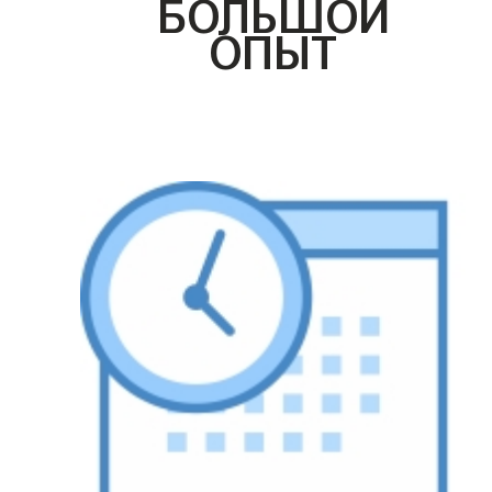
БОЛЬШОЙ
ОПЫТ