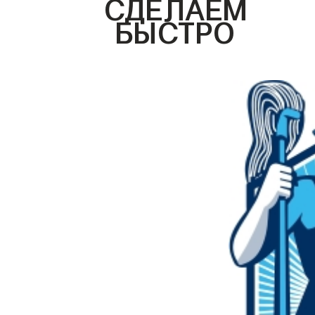
СДЕЛАЕМ
БЫСТРО