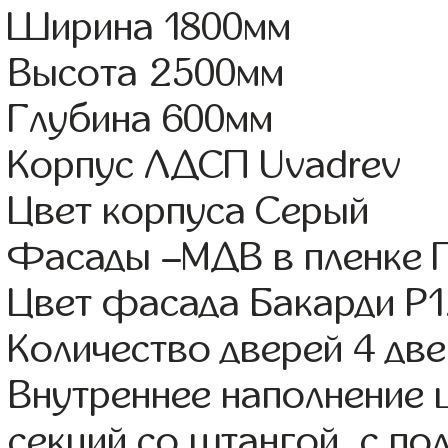
Ширина 1800мм
Высота 2500мм
Глубина 600мм
Корпус ЛДСП Uvadrev
Цвет корпуса Серый
Фасады –МДВ в пленке 
Цвет фасада Бакарди Р
Количество дверей 4 дв
Внутреннее наполнение 
секций со штангой, с п