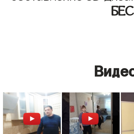
БЕ
Видео