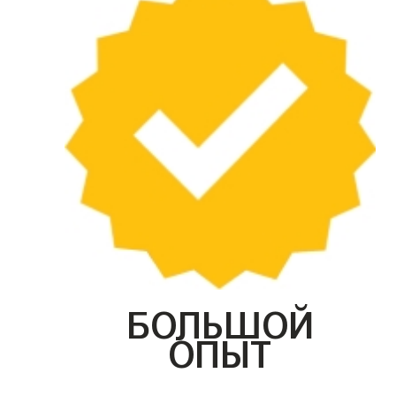
БОЛЬШОЙ
ОПЫТ