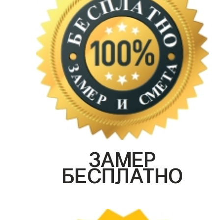
ЗАМЕР
БЕСПЛАТНО