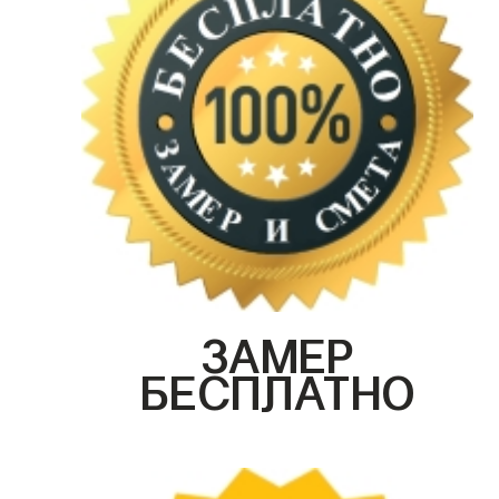
ЗАМЕР
БЕСПЛАТНО