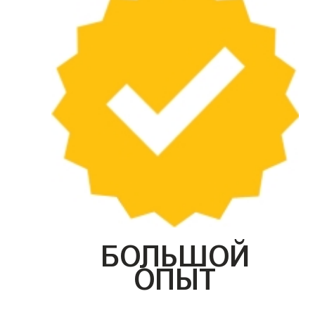
БОЛЬШОЙ
ОПЫТ