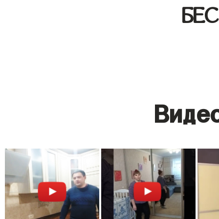
БЕ
Видео