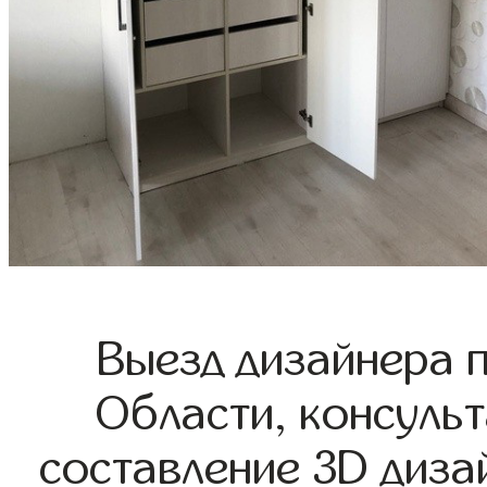
Выезд дизайнера 
Области, консульт
составление 3D диза