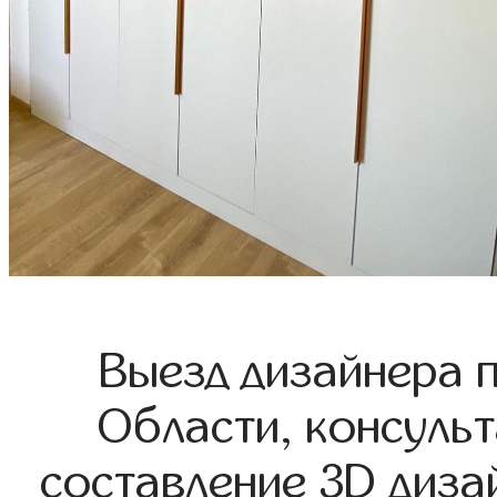
Выезд дизайнера 
Области, консульт
составление 3D диза