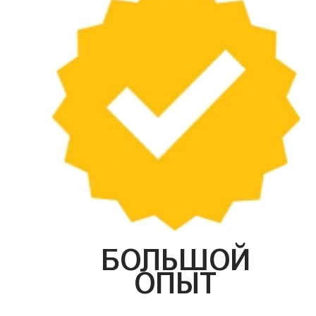
БОЛЬШОЙ
ОПЫТ