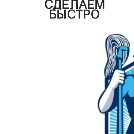
СДЕЛАЕМ
БЫСТРО