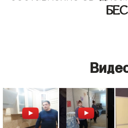
БЕ
Видео