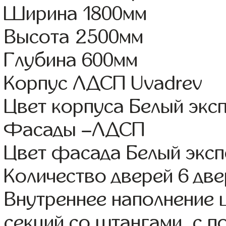
Ширина 1800мм
Высота 2500мм
Глубина 600мм
Корпус ЛДСП Uvadrev
Цвет корпуса Белый экс
Фасады –ЛДСП
Цвет фасада Белый экс
Количество дверей 6 дв
Внутреннее наполнение 
секций со штангами, с 