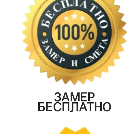
ЗАМЕР
БЕСПЛАТНО