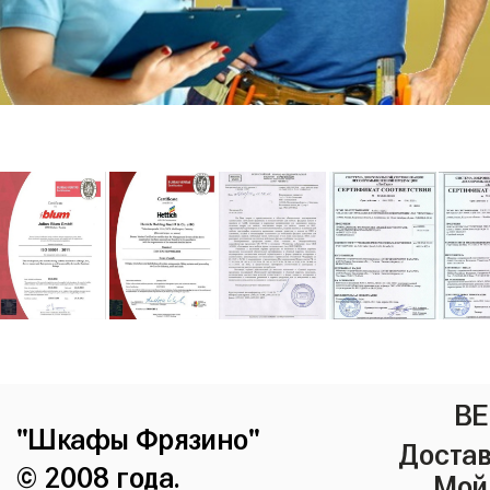
ВЕ
"Шкафы Фрязино"
Достав
© 2008 года.
Мой