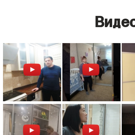
Видео