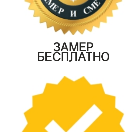
ЗАМЕР
БЕСПЛАТНО