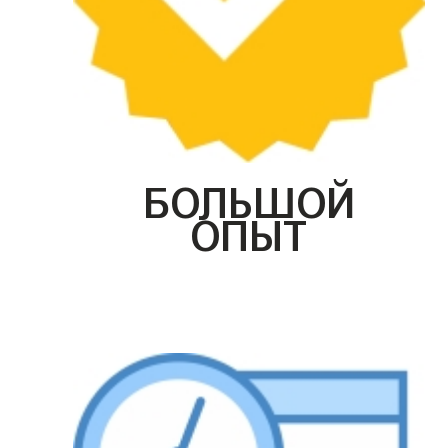
БОЛЬШОЙ
ОПЫТ