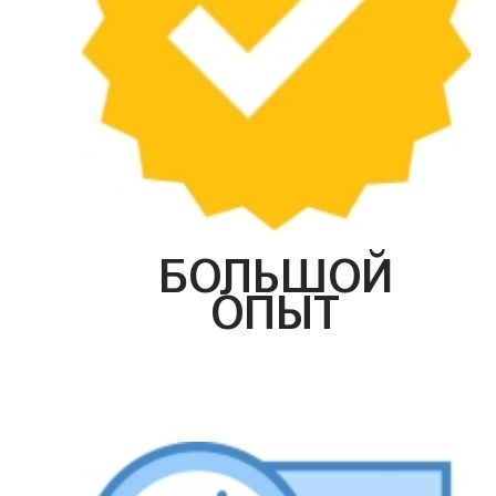
БОЛЬШОЙ
ОПЫТ