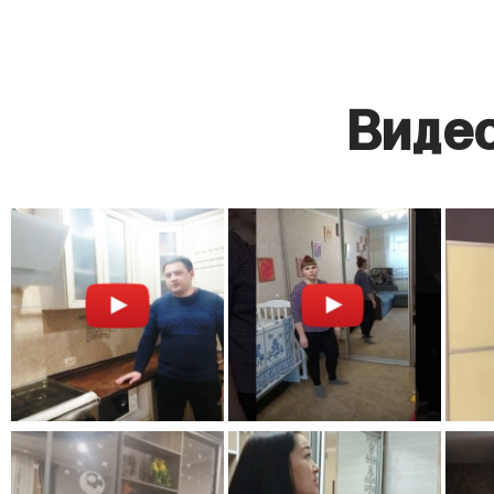
Видео