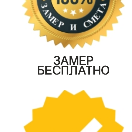
ЗАМЕР
БЕСПЛАТНО