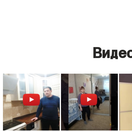
Видео