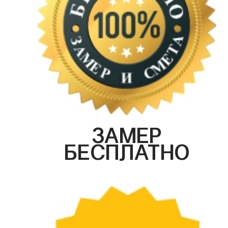
ЗАМЕР
БЕСПЛАТНО