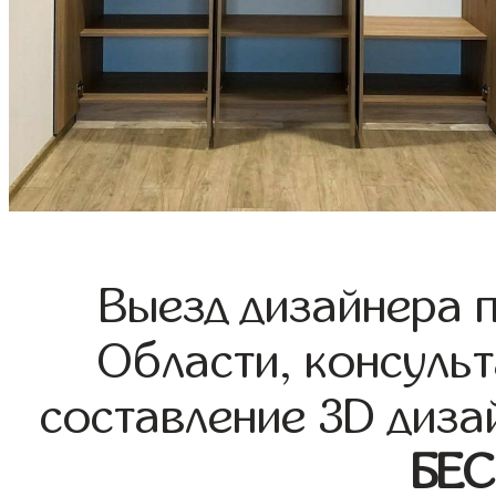
Выезд дизайнера 
Области, консульт
составление 3D диза
БЕ