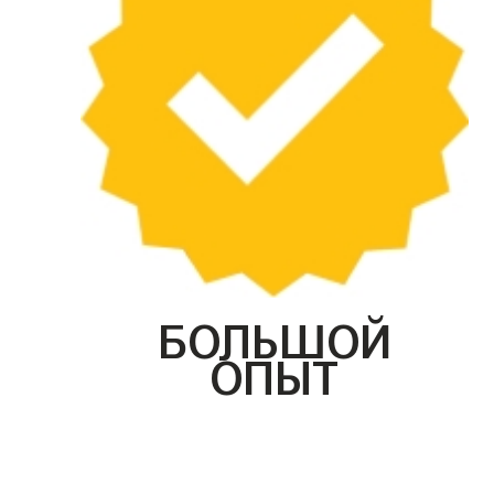
БОЛЬШОЙ
ОПЫТ