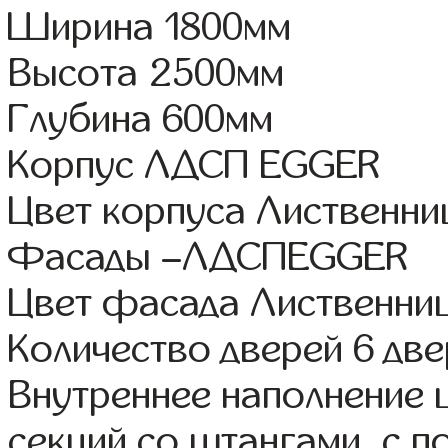
Ширина 1800мм
Высота 2500мм
Глубина 600мм
Корпус ЛДСП EGGER
Цвет корпуса Лиственни
Фасады –ЛДСПEGGER
Цвет фасада Лиственниц
Количество дверей 6 дв
Внутреннее наполнение 
секций со штангами, с 