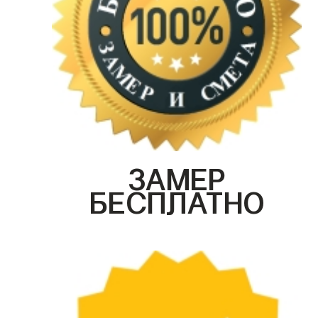
ЗАМЕР
БЕСПЛАТНО