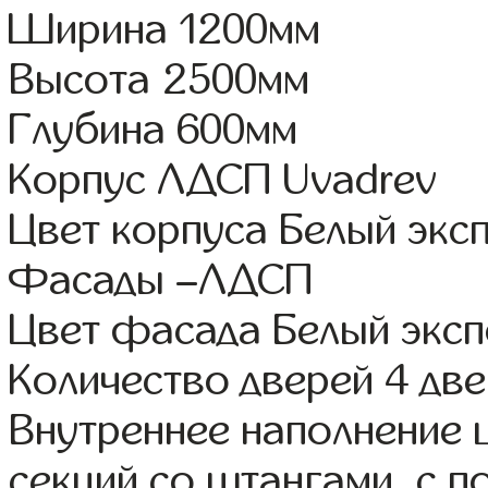
Ширина 1200мм
Высота 2500мм
Глубина 600мм
Корпус ЛДСП Uvadrev
Цвет корпуса Белый экс
Фасады –ЛДСП
Цвет фасада Белый экс
Количество дверей 4 дв
Внутреннее наполнение 
секций со штангами, с п