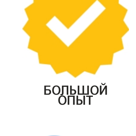
БОЛЬШОЙ
ОПЫТ