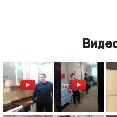
Видео