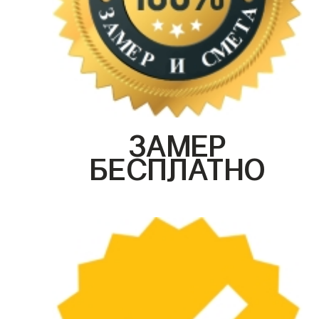
ЗАМЕР
БЕСПЛАТНО