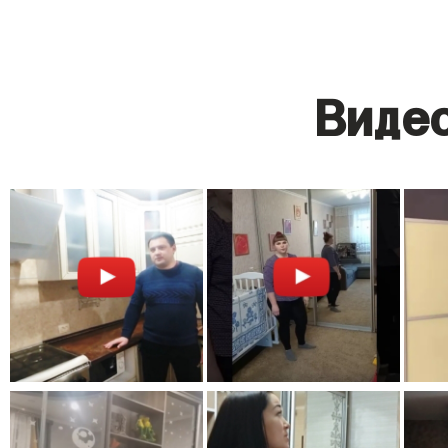
Видео