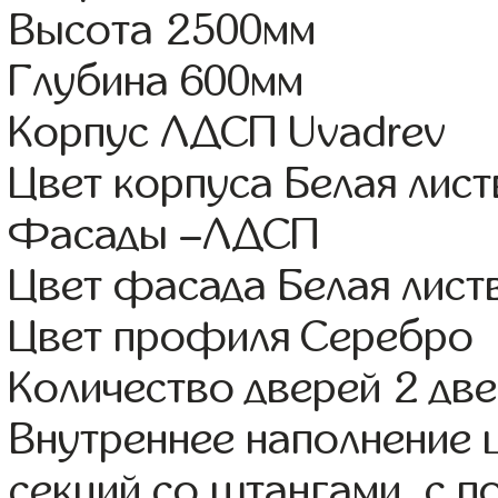
Высота 2500мм
Глубина 600мм
Корпус ЛДСП Uvadrev
Цвет корпуса Белая лис
Фасады –ЛДСП
Цвет фасада Белая лист
Цвет профиля Серебро
Количество дверей 2 дв
Внутреннее наполнение 
секций со штангами, с 