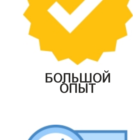
БОЛЬШОЙ
ОПЫТ