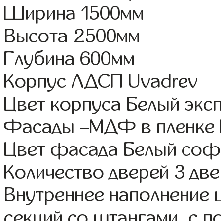
Ширина 1500мм
Высота 2500мм
Глубина 600мм
Корпус ЛДСП Uvadrev
Цвет корпуса Белый экс
Фасады –МДФ в пленке
Цвет фасада Белый соф
Количество дверей 3 дв
Внутреннее наполнение 
секций со штангами, с 