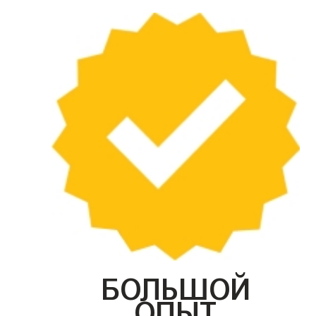
БОЛЬШОЙ
ОПЫТ