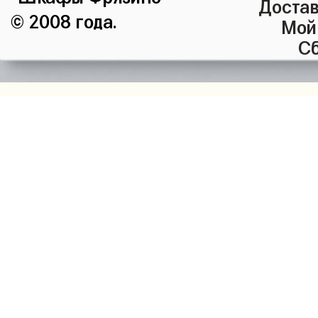
Достав
© 2008 года.
Мой
Сб