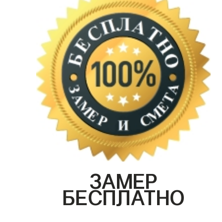
ЗАМЕР
БЕСПЛАТНО