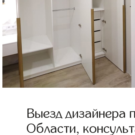
Выезд дизайнера 
Области, консульт