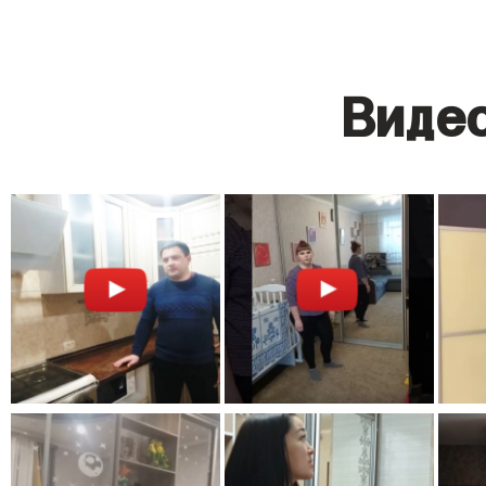
Видео