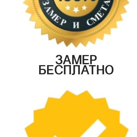
ЗАМЕР
БЕСПЛАТНО