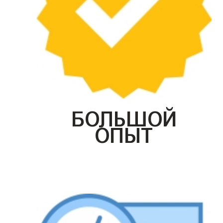
БОЛЬШОЙ
ОПЫТ