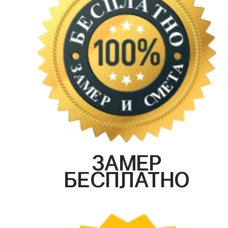
ЗАМЕР
БЕСПЛАТНО