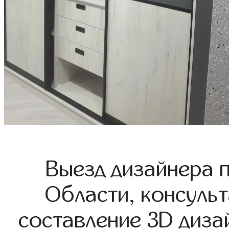
Выезд дизайнера 
Области, консульт
составление 3D диза