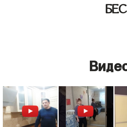
БЕ
Видео