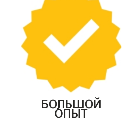
БОЛЬШОЙ
ОПЫТ