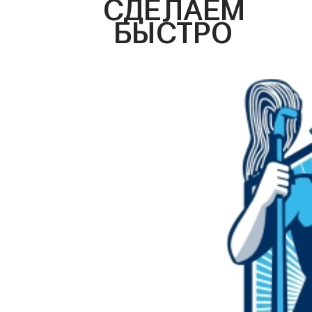
СДЕЛАЕМ
БЫСТРО