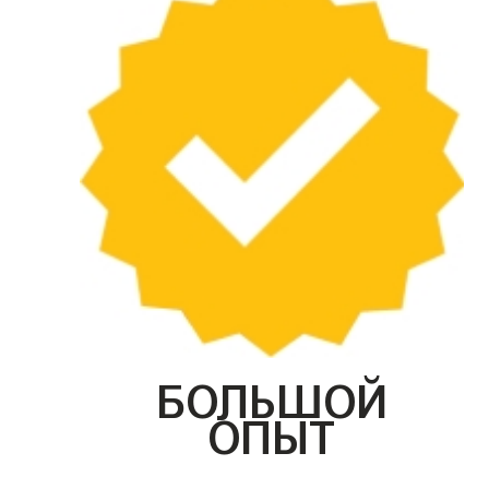
БОЛЬШОЙ
ОПЫТ