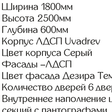
Ширина 1800мм
Высота 2500мм
Глубина 600мм
Корпус ЛДСП Uvadrev
Цвет корпуса Серый
Фасады –ЛДСП
Цвет фасада Дезира Те
Количество дверей 6 дв
Внутреннее наполнение 
секций с пантографами,