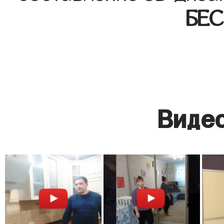
БЕ
Видео