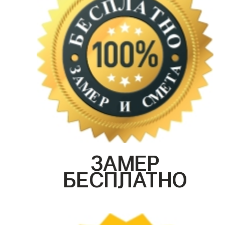
ЗАМЕР
БЕСПЛАТНО