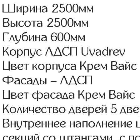
Ширина 2500мм
Высота 2500мм
Глубина 600мм
Корпус ЛДСП Uvadrev
Цвет корпуса Крем Вайс
Фасады – ЛДСП
Цвет фасада Крем Вайс
Количество дверей 5 дв
Внутреннее наполнение 
секций со штангами, с 