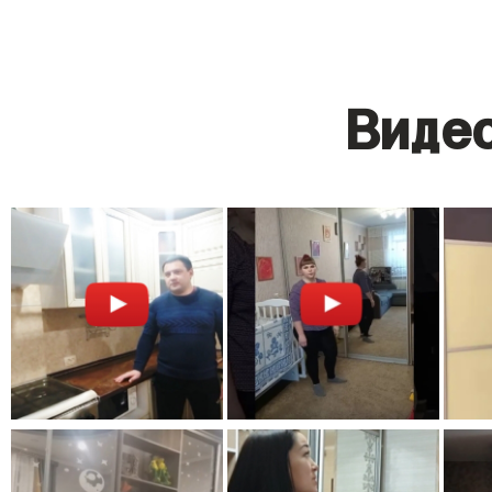
Видео