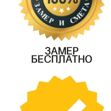
ЗАМЕР
БЕСПЛАТНО