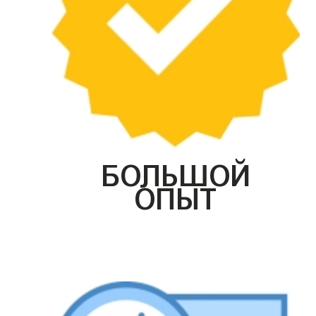
БОЛЬШОЙ
ОПЫТ